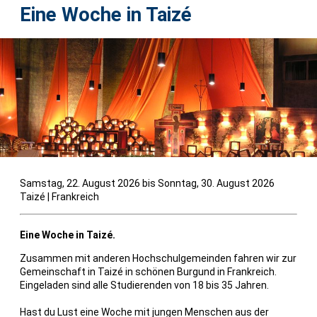
Eine Woche in Taizé
Samstag, 22. August 2026 bis Sonntag, 30. August 2026
Taizé
|
Frankreich
Eine Woche in Taizé.
Zusammen mit anderen Hochschulgemeinden fahren wir zur
Gemeinschaft in Taizé in schönen Burgund in Frankreich.
Eingeladen sind alle Studierenden von 18 bis 35 Jahren.
Hast du Lust eine Woche mit jungen Menschen aus der