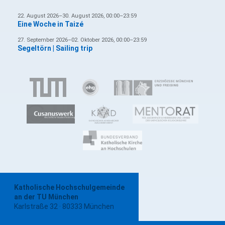
22. August 2026–30. August 2026, 00:00–23:59
Eine Woche in Taizé
27. September 2026–02. Oktober 2026, 00:00–23:59
Segeltörn | Sailing trip
Katholische Hochschulgemeinde
an der TU München
Karlstraße 32 · 80333 München