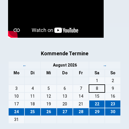
Kommende Termine
←
August 2026
→
Mo
Di
Mi
Do
Fr
Sa
So
1
2
3
4
5
6
7
8
9
10
11
12
13
14
15
16
17
18
19
20
21
22
23
24
25
26
27
28
29
30
31