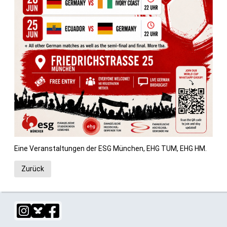
Eine Veranstaltungen der ESG München, EHG TUM, EHG HM.
Zurück