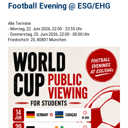
Football Evening @ ESG/EHG
Alle Termine:
- Montag, 22. Juni 2026, 22:00 - 23:55 Uhr
- Donnerstag, 25. Juni 2026, 22:00 - 00:00 Uhr
Friedrichstr. 25, 80801 München