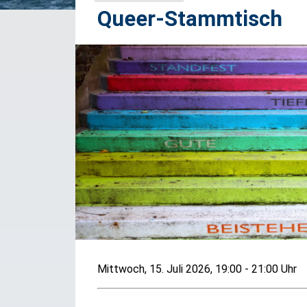
Queer-Stammtisch
Mittwoch, 15. Juli 2026, 19:00 - 21:00 Uhr