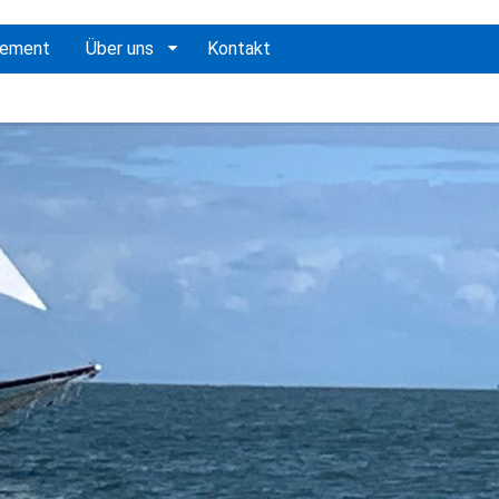
gement
Über uns
Kontakt