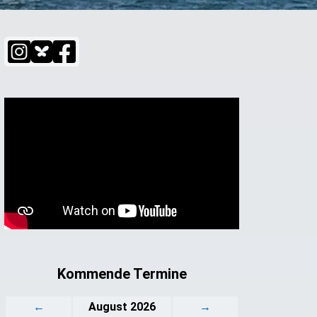
Kommende Termine
←
August 2026
→