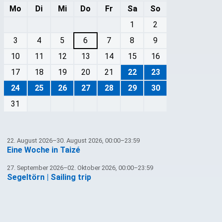
Mo
Di
Mi
Do
Fr
Sa
So
1
2
3
4
5
6
7
8
9
10
11
12
13
14
15
16
17
18
19
20
21
22
23
24
25
26
27
28
29
30
31
22. August 2026–30. August 2026, 00:00–23:59
Eine Woche in Taizé
27. September 2026–02. Oktober 2026, 00:00–23:59
Segeltörn | Sailing trip