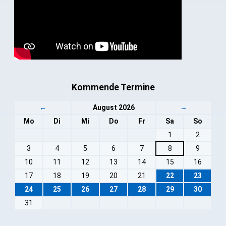
Kommende Termine
←
August 2026
→
Mo
Di
Mi
Do
Fr
Sa
So
1
2
3
4
5
6
7
8
9
10
11
12
13
14
15
16
17
18
19
20
21
22
23
24
25
26
27
28
29
30
31