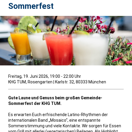
Sommerfest
Freitag, 19. Juni 2026, 19:00 - 22:00 Uhr
KHG TUM, Rosengarten
|
Karlstr. 32, 80333 München
Gute Laune und Genuss beim großen Gemeinde-
Sommerfest der KHG TUM.
Es erwarten Euch erfrischende Latino-Rhythmen der
internationalen Band „Mosaico“, eine entspannte
Sommerstimmung und viele Kontakte. Wir sorgen für Essen
vom Grill mit allerlei (vegetarischen) Beilagen. Als Highlight