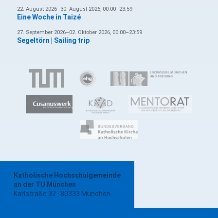
22. August 2026–30. August 2026, 00:00–23:59
Eine Woche in Taizé
27. September 2026–02. Oktober 2026, 00:00–23:59
Segeltörn | Sailing trip
Katholische Hochschulgemeinde
an der TU München
Karlstraße 32 · 80333 München