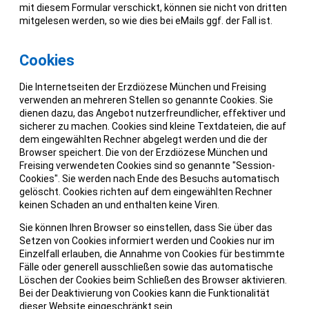
mit diesem Formular verschickt, können sie nicht von dritten
mitgelesen werden, so wie dies bei eMails ggf. der Fall ist.
Cookies
Die Internetseiten der Erzdiözese München und Freising
verwenden an mehreren Stellen so genannte Cookies. Sie
dienen dazu, das Angebot nutzerfreundlicher, effektiver und
sicherer zu machen. Cookies sind kleine Textdateien, die auf
dem eingewählten Rechner abgelegt werden und die der
Browser speichert. Die von der Erzdiözese München und
Freising verwendeten Cookies sind so genannte "Session-
Cookies". Sie werden nach Ende des Besuchs automatisch
gelöscht. Cookies richten auf dem eingewählten Rechner
keinen Schaden an und enthalten keine Viren.
Sie können Ihren Browser so einstellen, dass Sie über das
Setzen von Cookies informiert werden und Cookies nur im
Einzelfall erlauben, die Annahme von Cookies für bestimmte
Fälle oder generell ausschließen sowie das automatische
Löschen der Cookies beim Schließen des Browser aktivieren.
Bei der Deaktivierung von Cookies kann die Funktionalität
dieser Website eingeschränkt sein.