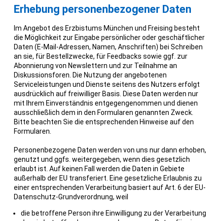
Erhebung personenbezogener Daten
Im Angebot des Erzbistums München und Freising besteht
die Möglichkeit zur Eingabe persönlicher oder geschäftlicher
Daten (E-Mail-Adressen, Namen, Anschriften) bei Schreiben
an sie, für Bestellzwecke, für Feedbacks sowie ggf. zur
Abonnierung von Newslettern und zur Teilnahme an
Diskussionsforen. Die Nutzung der angebotenen
Serviceleistungen und Dienste seitens des Nutzers erfolgt
ausdrücklich auf freiwilliger Basis. Diese Daten werden nur
mit Ihrem Einverständnis entgegengenommen und dienen
ausschließlich dem in den Formularen genannten Zweck.
Bitte beachten Sie die entsprechenden Hinweise auf den
Formularen.
Personenbezogene Daten werden von uns nur dann erhoben,
genutzt und ggfs. weitergegeben, wenn dies gesetzlich
erlaubt ist. Auf keinen Fall werden die Daten in Gebiete
außerhalb der EU transferiert. Eine gesetzliche Erlaubnis zu
einer entsprechenden Verarbeitung basiert auf Art. 6 der EU-
Datenschutz-Grundverordnung, weil
die betroffene Person ihre Einwilligung zu der Verarbeitung