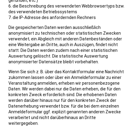
gefunden, etc.)
6. die Beschreibung des verwendeten Webbrowsertyps bzw.
des verwendeten Betriebssystems
7. die IP-Adresse des anfordernden Rechners
Die gespeicherten Daten werden ausschließlich
anonymisiert zu technischen oder statistischen Zwecken
verwendet; ein Abgleich mit anderen Datenbeständen oder
eine Weitergabe an Dritte, auch in Auszügen, findet nicht
statt. Die Daten werden zudem nach einer statistischen
Auswertung gelöscht. Die statistische Auswertung
anonymisierter Datensätze bleibt vorbehalten.
Wenn Sie sich z. B. über das Kontaktformular eine Nachricht
zukommen lassen oder über ein Anmeldeformular zu einer
Veranstaltung anmelden, erheben wir personenbezogene
Daten. Wir werden dabei nur die Daten erheben, die für den
konkreten Zweck erforderlich sind. Die erhobenen Daten
werden darüber hinaus nur für den konkreten Zweck der
Datenerhebung verwendet bzw. für die bei dem einzelnen
Anmeldeformular ggf. explizit genannten anderen Zwecke
verarbeitet und nicht darüberhinaus an Dritte
weitergegeben.