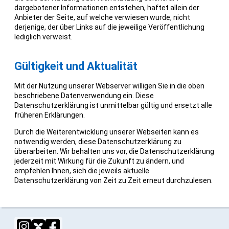
dargebotener Informationen entstehen, haftet allein der
Anbieter der Seite, auf welche verwiesen wurde, nicht
derjenige, der über Links auf die jeweilige Veröffentlichung
lediglich verweist.
Gültigkeit und Aktualität
Mit der Nutzung unserer Webserver willigen Sie in die oben
beschriebene Datenverwendung ein. Diese
Datenschutzerklärung ist unmittelbar gültig und ersetzt alle
früheren Erklärungen.
Durch die Weiterentwicklung unserer Webseiten kann es
notwendig werden, diese Datenschutzerklärung zu
überarbeiten. Wir behalten uns vor, die Datenschutzerklärung
jederzeit mit Wirkung für die Zukunft zu ändern, und
empfehlen Ihnen, sich die jeweils aktuelle
Datenschutzerklärung von Zeit zu Zeit erneut durchzulesen.