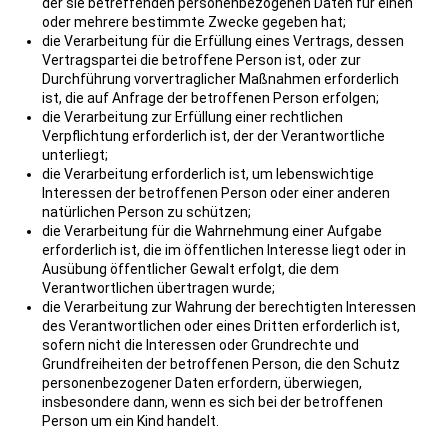
der sie betreffenden personenbezogenen Daten für einen
oder mehrere bestimmte Zwecke gegeben hat;
die Verarbeitung für die Erfüllung eines Vertrags, dessen
Vertragspartei die betroffene Person ist, oder zur
Durchführung vorvertraglicher Maßnahmen erforderlich
ist, die auf Anfrage der betroffenen Person erfolgen;
die Verarbeitung zur Erfüllung einer rechtlichen
Verpflichtung erforderlich ist, der der Verantwortliche
unterliegt;
die Verarbeitung erforderlich ist, um lebenswichtige
Interessen der betroffenen Person oder einer anderen
natürlichen Person zu schützen;
die Verarbeitung für die Wahrnehmung einer Aufgabe
erforderlich ist, die im öffentlichen Interesse liegt oder in
Ausübung öffentlicher Gewalt erfolgt, die dem
Verantwortlichen übertragen wurde;
die Verarbeitung zur Wahrung der berechtigten Interessen
des Verantwortlichen oder eines Dritten erforderlich ist,
sofern nicht die Interessen oder Grundrechte und
Grundfreiheiten der betroffenen Person, die den Schutz
personenbezogener Daten erfordern, überwiegen,
insbesondere dann, wenn es sich bei der betroffenen
Person um ein Kind handelt.