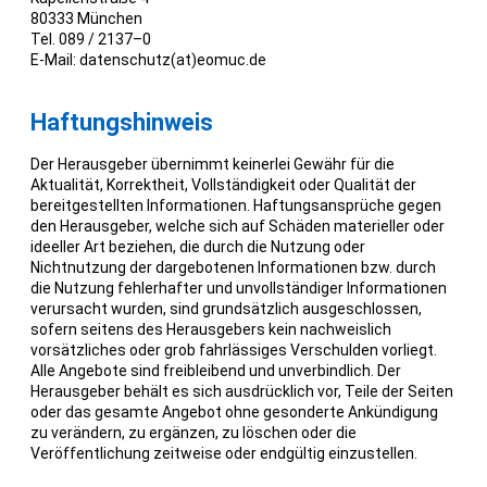
80333 München
Tel. 089 / 2137–0
E-Mail: datenschutz(at)eomuc.de
Haftungshinweis
Der Herausgeber übernimmt keinerlei Gewähr für die
Aktualität, Korrektheit, Vollständigkeit oder Qualität der
bereitgestellten Informationen. Haftungsansprüche gegen
den Herausgeber, welche sich auf Schäden materieller oder
ideeller Art beziehen, die durch die Nutzung oder
Nichtnutzung der dargebotenen Informationen bzw. durch
die Nutzung fehlerhafter und unvollständiger Informationen
verursacht wurden, sind grundsätzlich ausgeschlossen,
sofern seitens des Herausgebers kein nachweislich
vorsätzliches oder grob fahrlässiges Verschulden vorliegt.
Alle Angebote sind freibleibend und unverbindlich. Der
Herausgeber behält es sich ausdrücklich vor, Teile der Seiten
oder das gesamte Angebot ohne gesonderte Ankündigung
zu verändern, zu ergänzen, zu löschen oder die
Veröffentlichung zeitweise oder endgültig einzustellen.