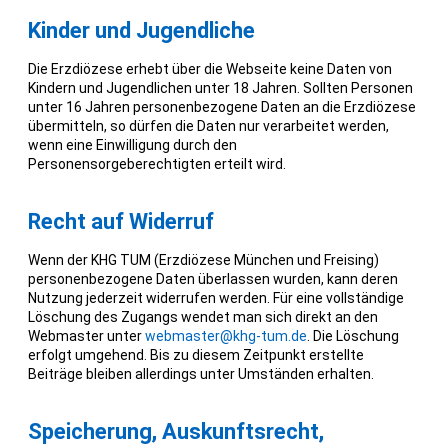
Kinder und Jugendliche
Die Erzdiözese erhebt über die Webseite keine Daten von
Kindern und Jugendlichen unter 18 Jahren. Sollten Personen
unter 16 Jahren personenbezogene Daten an die Erzdiözese
übermitteln, so dürfen die Daten nur verarbeitet werden,
wenn eine Einwilligung durch den
Personensorgeberechtigten erteilt wird.
Recht auf Widerruf
Wenn der KHG TUM (Erzdiözese München und Freising)
personenbezogene Daten überlassen wurden, kann deren
Nutzung jederzeit widerrufen werden. Für eine vollständige
Löschung des Zugangs wendet man sich direkt an den
Webmaster unter
webmaster@khg-tum.de
. Die Löschung
erfolgt umgehend. Bis zu diesem Zeitpunkt erstellte
Beiträge bleiben allerdings unter Umständen erhalten.
Speicherung, Auskunftsrecht,