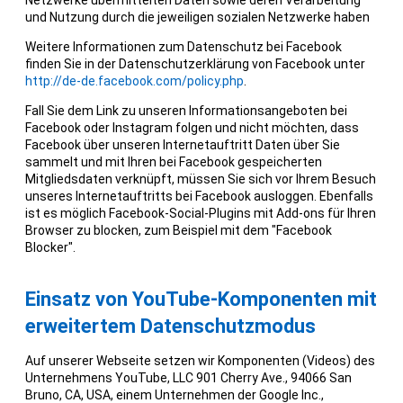
und Nutzung durch die jeweiligen sozialen Netzwerke haben
Weitere Informationen zum Datenschutz bei Facebook
finden Sie in der Datenschutzerklärung von Facebook unter
http://de-de.facebook.com/policy.php
.
Fall Sie dem Link zu unseren Informationsangeboten bei
Facebook oder Instagram folgen und nicht möchten, dass
Facebook über unseren Internetauftritt Daten über Sie
sammelt und mit Ihren bei Facebook gespeicherten
Mitgliedsdaten verknüpft, müssen Sie sich vor Ihrem Besuch
unseres Internetauftritts bei Facebook ausloggen. Ebenfalls
ist es möglich Facebook-Social-Plugins mit Add-ons für Ihren
Browser zu blocken, zum Beispiel mit dem "Facebook
Blocker".
Einsatz von YouTube-Komponenten mit
erweitertem Datenschutzmodus
Auf unserer Webseite setzen wir Komponenten (Videos) des
Unternehmens YouTube, LLC 901 Cherry Ave., 94066 San
Bruno, CA, USA, einem Unternehmen der Google Inc.,