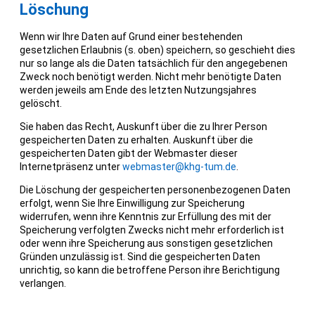
Löschung
Wenn wir Ihre Daten auf Grund einer bestehenden
gesetzlichen Erlaubnis (s. oben) speichern, so geschieht dies
nur so lange als die Daten tatsächlich für den angegebenen
Zweck noch benötigt werden. Nicht mehr benötigte Daten
werden jeweils am Ende des letzten Nutzungsjahres
gelöscht.
Sie haben das Recht, Auskunft über die zu Ihrer Person
gespeicherten Daten zu erhalten. Auskunft über die
gespeicherten Daten gibt der Webmaster dieser
Internetpräsenz unter
webmaster@khg-tum.de
.
Die Löschung der gespeicherten personenbezogenen Daten
erfolgt, wenn Sie Ihre Einwilligung zur Speicherung
widerrufen, wenn ihre Kenntnis zur Erfüllung des mit der
Speicherung verfolgten Zwecks nicht mehr erforderlich ist
oder wenn ihre Speicherung aus sonstigen gesetzlichen
Gründen unzulässig ist. Sind die gespeicherten Daten
unrichtig, so kann die betroffene Person ihre Berichtigung
verlangen.