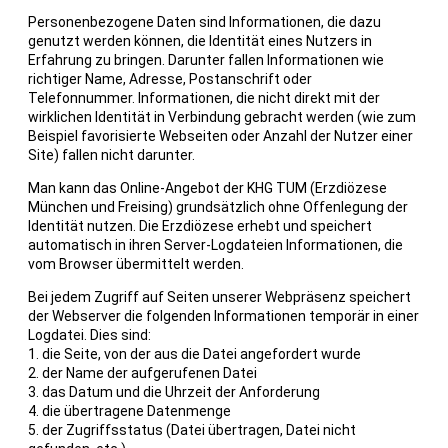
Personenbezogene Daten sind Informationen, die dazu
genutzt werden können, die Identität eines Nutzers in
Erfahrung zu bringen. Darunter fallen Informationen wie
richtiger Name, Adresse, Postanschrift oder
Telefonnummer. Informationen, die nicht direkt mit der
wirklichen Identität in Verbindung gebracht werden (wie zum
Beispiel favorisierte Webseiten oder Anzahl der Nutzer einer
Site) fallen nicht darunter.
Man kann das Online-Angebot der KHG TUM (Erzdiözese
München und Freising) grundsätzlich ohne Offenlegung der
Identität nutzen. Die Erzdiözese erhebt und speichert
automatisch in ihren Server-Logdateien Informationen, die
vom Browser übermittelt werden.
Bei jedem Zugriff auf Seiten unserer Webpräsenz speichert
der Webserver die folgenden Informationen temporär in einer
Logdatei. Dies sind:
1. die Seite, von der aus die Datei angefordert wurde
2. der Name der aufgerufenen Datei
3. das Datum und die Uhrzeit der Anforderung
4. die übertragene Datenmenge
5. der Zugriffsstatus (Datei übertragen, Datei nicht