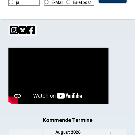
ja
E-Mail
Briefpost
Kommende Termine
←
August 2026
→