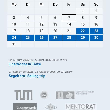
Mo
Di
Mi
Do
Fr
Sa
So
1
2
3
4
5
6
7
8
9
10
11
12
13
14
15
16
17
18
19
20
21
22
23
24
25
26
27
28
29
30
31
22. August 2026–30. August 2026, 00:00–23:59
Eine Woche in Taizé
27. September 2026–02. Oktober 2026, 00:00–23:59
Segeltörn | Sailing trip