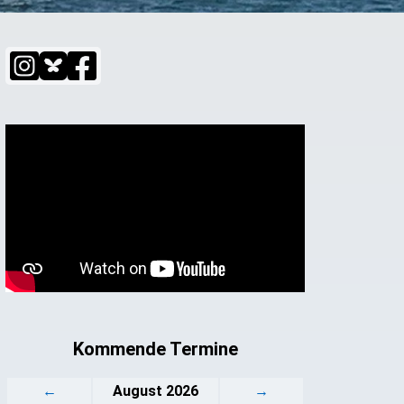
Kommende Termine
←
August 2026
→