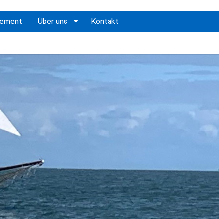
gement
Über uns
Kontakt