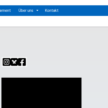
gement
Über uns
Kontakt