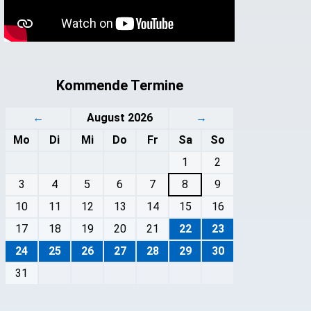
Kommende Termine
←
August 2026
→
Mo
Di
Mi
Do
Fr
Sa
So
1
2
3
4
5
6
7
8
9
10
11
12
13
14
15
16
17
18
19
20
21
22
23
24
25
26
27
28
29
30
31