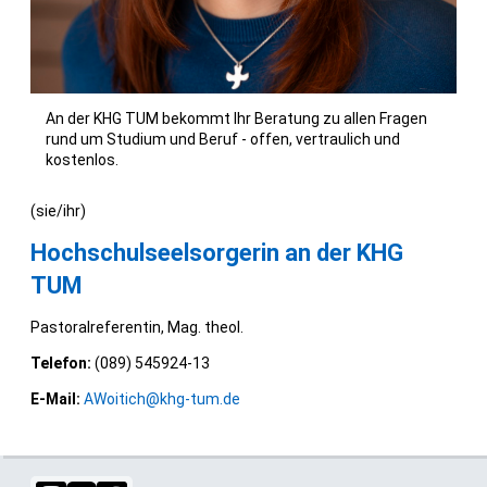
An der KHG TUM bekommt Ihr Beratung zu allen Fragen
rund um Studium und Beruf - offen, vertraulich und
kostenlos.
(sie/ihr)
Hochschulseelsorgerin an der KHG
TUM
Pastoralreferentin, Mag. theol.
Telefon:
(089) 545924-13
E-Mail:
AWoitich@khg-tum.de